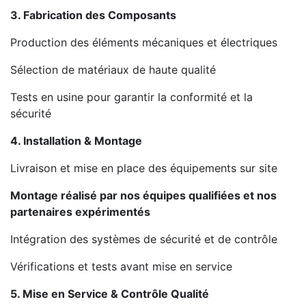
3. Fabrication des Composants
Production des éléments mécaniques et électriques
Sélection de matériaux de haute qualité
Tests en usine pour garantir la conformité et la
sécurité
4. Installation & Montage
Livraison et mise en place des équipements sur site
Montage réalisé par nos équipes qualifiées et nos
partenaires expérimentés
Intégration des systèmes de sécurité et de contrôle
Vérifications et tests avant mise en service
5. Mise en Service & Contrôle Qualité