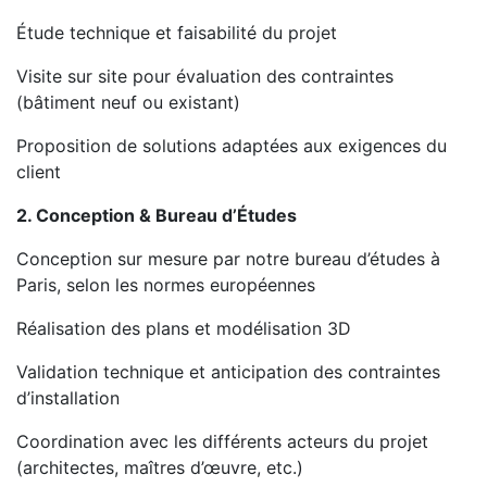
Étude technique et faisabilité du projet
Visite sur site pour évaluation des contraintes
(bâtiment neuf ou existant)
Proposition de solutions adaptées aux exigences du
client
2. Conception & Bureau d’Études
Conception sur mesure par notre bureau d’études à
Paris, selon les normes européennes
Réalisation des plans et modélisation 3D
Validation technique et anticipation des contraintes
d’installation
Coordination avec les différents acteurs du projet
(architectes, maîtres d’œuvre, etc.)