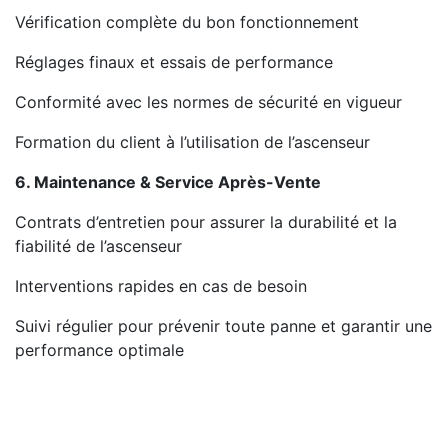
Vérification complète du bon fonctionnement
Réglages finaux et essais de performance
Conformité avec les normes de sécurité en vigueur
Formation du client à l’utilisation de l’ascenseur
6. Maintenance & Service Après-Vente
Contrats d’entretien pour assurer la durabilité et la
fiabilité de l’ascenseur
Interventions rapides en cas de besoin
Suivi régulier pour prévenir toute panne et garantir une
performance optimale