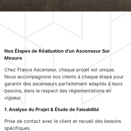
Nos Étapes de Réalisation d’un Ascenseur Sur
Mesure
Chez France Ascenseur, chaque projet est unique.
Nous accompagnons nos clients à chaque étape pour
garantir des ascenseurs parfaitement adaptés à leurs
besoins, dans le respect des réglementations en
vigueur.
1. Analyse du Projet & Étude de Faisabilité
Prise de contact avec le client et recueil des besoins
spécifiques