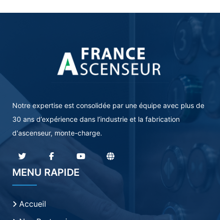
Notre expertise est consolidée par une équipe avec plus de
30 ans d’expérience dans l’industrie et la fabrication
d'ascenseur, monte-charge.
MENU RAPIDE
Accueil