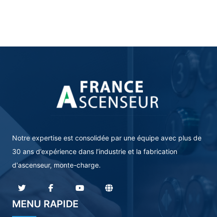
Notre expertise est consolidée par une équipe avec plus de
30 ans d’expérience dans l’industrie et la fabrication
d'ascenseur, monte-charge.
MENU RAPIDE