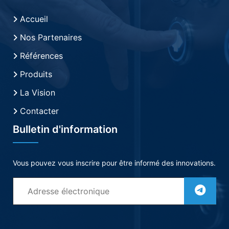
Accueil
Nos Partenaires
Références
Produits
La Vision
Contacter
Bulletin d'information
Vous pouvez vous inscrire pour être informé des innovations.