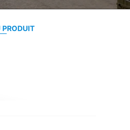
U PRODUIT