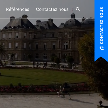
Références
Contactez nous
CONTACTEZ NOUS