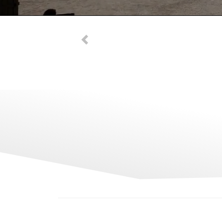
Previous