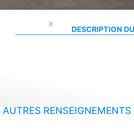
Next
DESCRIPTION D
AUTRES RENSEIGNEMENTS