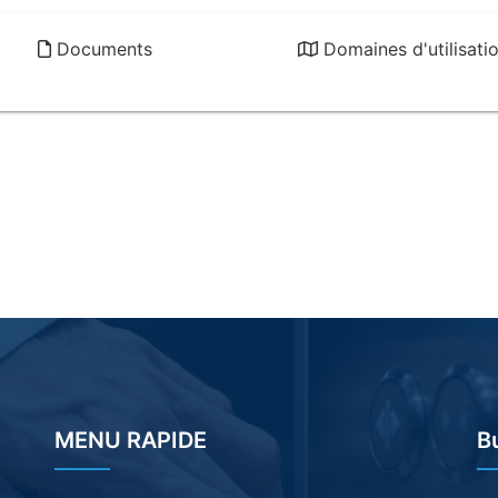
Documents
Domaines d'utilisati
MENU RAPIDE
Bu