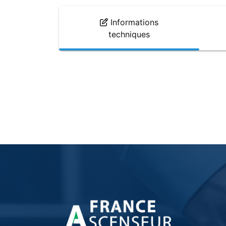
Informations
techniques