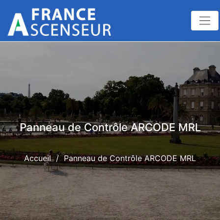
Panneau de Contrôle ARCODE MRL
Accueil
/
Panneau de Contrôle ARCODE MRL