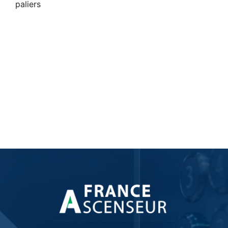
paliers