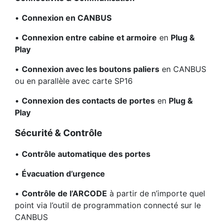
•
Connexion en CANBUS
•
Connexion entre cabine et armoire
en
Plug &
Play
•
Connexion avec les boutons paliers
en CANBUS
ou en parallèle avec carte SP16
•
Connexion des contacts de portes
en
Plug &
Play
Sécurité & Contrôle
•
Contrôle automatique des portes
•
Évacuation d’urgence
•
Contrôle de l’ARCODE
à partir de n’importe quel
point via l’outil de programmation connecté sur le
CANBUS