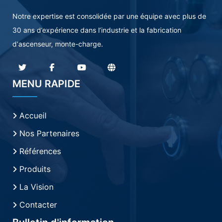
Notre expertise est consolidée par une équipe avec plus de
30 ans d’expérience dans l’industrie et la fabrication
d'ascenseur, monte-charge.
MENU RAPIDE
Accueil
Nos Partenaires
Références
Produits
La Vision
Contacter