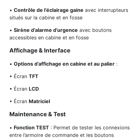
•
Contrôle de l’éclairage gaine
avec interrupteurs
situés sur la cabine et en fosse
•
Sirène d’alarme d’urgence
avec boutons
accessibles en cabine et en fosse
Affichage & Interface
•
Options d’affichage en cabine et au palier
:
•
Écran
TFT
•
Écran
LCD
•
Écran
Matriciel
Maintenance & Test
•
Fonction TEST
: Permet de tester les connexions
entre l’armoire de commande et les boutons